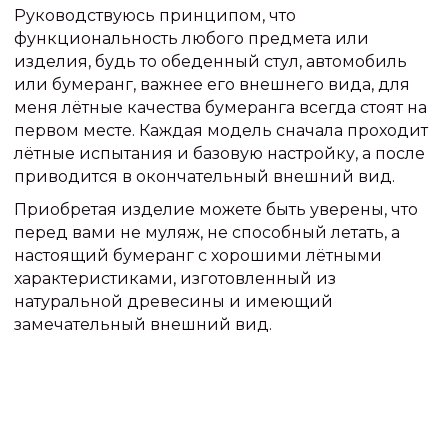
Руководствуюсь принципом, что
функциональность любого предмета или
изделия, будь то обеденный стул, автомобиль
или бумеранг, важнее его внешнего вида, для
меня лётные качества бумеранга всегда стоят на
первом месте. Каждая модель сначала проходит
лётные испытания и базовую настройку, а после
приводится в окончательный внешний вид.
Приобретая изделие можете быть уверены, что
перед вами не муляж, не способный летать, а
настоящий бумеранг с хорошими лётными
характеристиками, изготовленный из
натуральной древесины и имеющий
замечательный внешний вид.