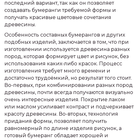
последний вариант, так как он позволяет
создавать бумеранги требуемой формы и
получать красивые цветовые сочетания
древесины.
Особенность составных бумерангов и других
подобных изделий, заключается в том, что при
изготовлении используется древесина разных
пород, которая формирует цвет и рисунок, без
использования каких-либо красок. Процесс
изготовления требует много времени и
достаточно трудоёмкий, но результат того стоит.
Во-первых, при комбинировании разных пород
древесины, почти всегда получаются визуально
очень интересные изделия. Покрытие лаком
или маслом усиливает контраст и подчеркивает
красоту древесины. Во-вторых, технология
придания формы, позволяет получить
равномерный по длине изделия рисунок, а
готовый бумеранг обладает хорошей и