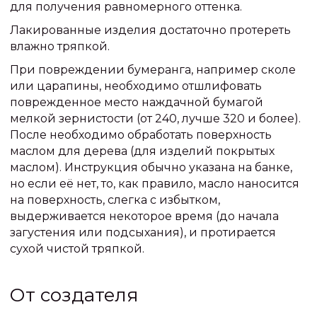
для получения равномерного оттенка.
Лакированные изделия достаточно протереть
влажно тряпкой.
При повреждении бумеранга, например сколе
или царапины, необходимо отшлифовать
поврежденное место наждачной бумагой
мелкой зернистости (от 240, лучше 320 и более).
После необходимо обработать поверхность
маслом для дерева (для изделий покрытых
маслом). Инструкция обычно указана на банке,
но если её нет, то, как правило, масло наносится
на поверхность, слегка с избытком,
выдерживается некоторое время (до начала
загустения или подсыхания), и протирается
сухой чистой тряпкой.
От создателя