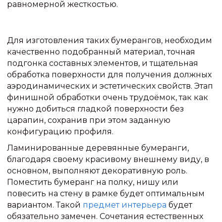
равномерной жесткостью.
Для изготовления таких бумерангов, необходим
качественно подобранный материал, точная
подгонка составных элементов, и тщательная
обработка поверхности для получения должных
аэродинамических и эстетических свойств. Этап
финишной обработки очень трудоёмок, так как
нужно добиться гладкой поверхности без
царапин, сохранив при этом заданную
конфигурацию профиля.
Ламинированные деревянные бумеранги,
благодаря своему красивому внешнему виду, в
основном, выполняют декоративную роль.
Поместить бумеранг на полку, нишу или
повесить на стену в рамке будет оптимальным
вариантом. Такой
предмет интерьера
будет
обязательно замечен. Сочетания естественных