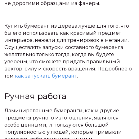
не дорогими образцами из фанеры.
Купить бумеранг из дерева лучше для того, что
бы его использовать как красивый предмет
интерьера, нежели для тренировок в метании.
Осуществлять запуски составного бумеранга
желательно только тогда, когда вы будете
уверены, что сможете придать правильный
вектор, силу и скорость вращения. Подробнее о
том
как запускать бумеранг
.
Ручная работа
Ламинированные бумеранги, как и другие
предметы ручного изготовления, являются
особо ценными, и пользуются большой
популярностью у людей, которые привыкли