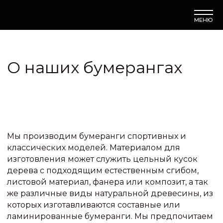
МЕНЮ
О наших бумерангах
Мы производим бумеранги спортивных и
классических моделей. Материалом для
изготовления может служить цельный кусок
дерева с подходящим естественным сгибом,
листовой материал, фанера или композит, а так
же различные виды натуральной древесины, из
которых изготавливаются составные или
ламинированные бумеранги. Мы предпочитаем