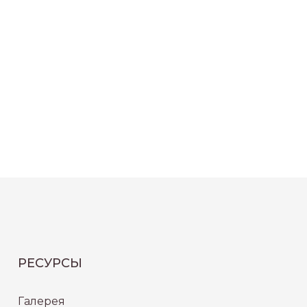
РЕСУРСЫ
Галерея