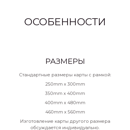
ОСОБЕННОСТИ
РАЗМЕРЫ
Стандартные размеры карты с рамкой:
250mm x 300mm
350mm x 400mm
400mm x 480mm
460mm x 560mm
Изготовление карты другого размера
обсуждается индивидуально.