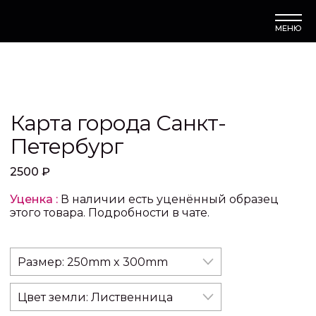
МЕНЮ
Карта города Санкт-
Петербург
2500
₽
Уценка :
В наличии есть уценённый образец
этого товара. Подробности в чате.
Размер:
250mm x 300mm
Цвет земли:
Лиственница