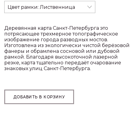
Цвет рамки:
Лиственница
Деревянная карта Санкт-Петербурга это
потрясающее трехмерное топографическое
изображение города разводных мостов.
Изготовлена из экологически чистой берёзовой
фанеры и обрамлена сосновой или дубовой
рамкой. Благодаря высокоточной лазерной
резке, карта тщательно передаёт очарование
знаковых улиц Санкт-Петербурга.
ДОБАВИТЬ В КОРЗИНУ