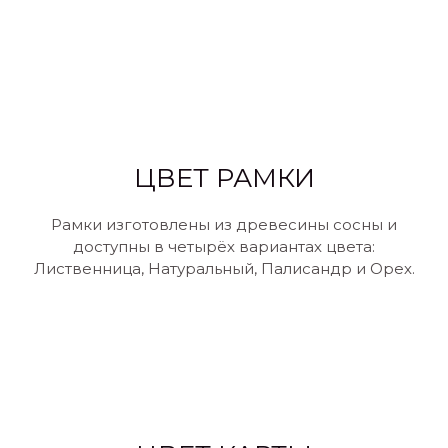
ЦВЕТ РАМКИ
Рамки изготовлены из древесины сосны и
доступны в четырёх вариантах цвета:
Лиственница, Натуральный, Палисандр и Орех.