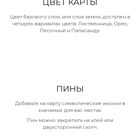
ЦВЕТ КАРТЫ
Цвет базового слоя, или слоя земли, доступен в
четырёх вариантах цвета: Лиственница, Орех,
Песочный и Палисандр.
ПИНЫ
Добавьте на карту символические иконки в
значимых для вас местах.
Пин можно закрепить на клей или
двухсторонний скотч.