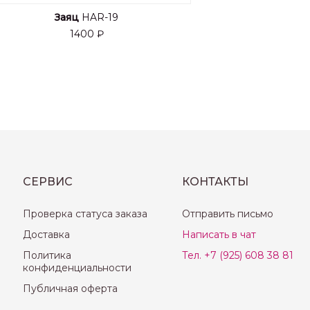
Заяц
HAR-19
1400 ₽
СЕРВИС
КОНТАКТЫ
Проверка статуса заказа
Отправить письмо
Доставка
Написать в чат
Политика
Тел. +7 (925) 608 38 81
конфиденциальности
Публичная оферта