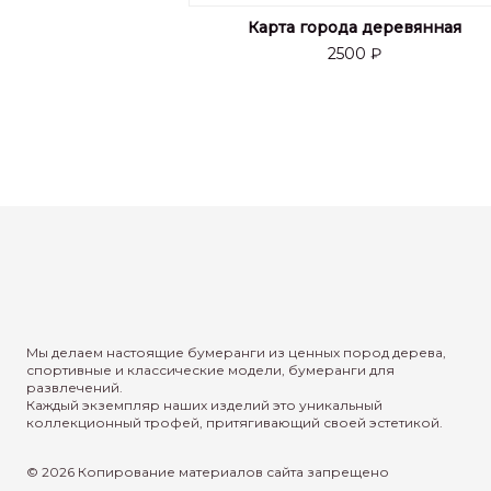
Карта города деревянная
2500 ₽
Мы делаем настоящие бумеранги из ценных пород дерева,
спортивные и классические модели, бумеранги для
развлечений.
Каждый экземпляр наших изделий это уникальный
коллекционный трофей, притягивающий своей эстетикой.
© 2026 Копирование материалов сайта запрещено