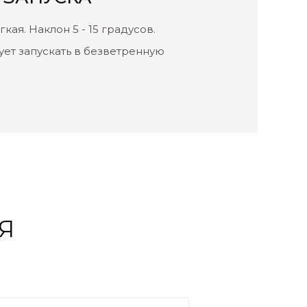
кая. Наклон 5 - 15 градусов.
ует запускать в безветренную
Я