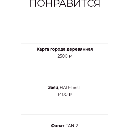
ПОНРАВИТСЯ
Карта города деревянная
2500 ₽
Заяц
HAR-Test1
1400 ₽
Фанат
FAN-2