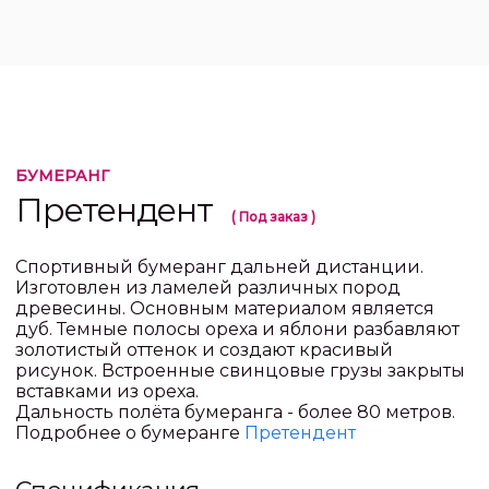
БУМЕРАНГ
Претендент
( Под заказ )
Спортивный бумеранг дальней дистанции.
Изготовлен из ламелей различных пород
древесины. Основным материалом является
дуб. Темные полосы ореха и яблони разбавляют
золотистый оттенок и создают красивый
рисунок. Встроенные свинцовые грузы закрыты
вставками из ореха.
Дальность полёта бумеранга - более 80 метров.
Подробнее о бумеранге
Претендент