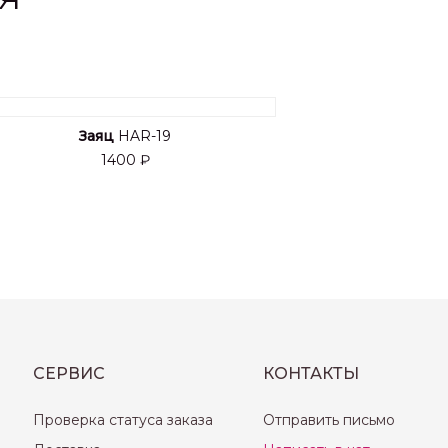
Заяц
HAR-19
1400 ₽
СЕРВИС
КОНТАКТЫ
Проверка статуса заказа
Отправить письмо