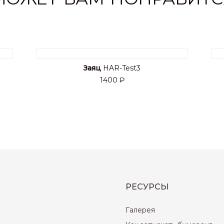
Заяц
HAR-Test3
1400 ₽
РЕСУРСЫ
Галерея