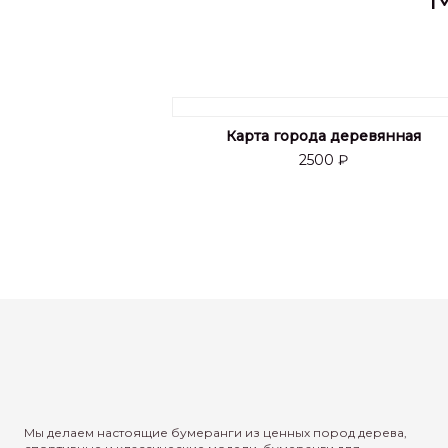
Карта города деревянная
2500 ₽
Мы делаем настоящие бумеранги из ценных пород дерева,