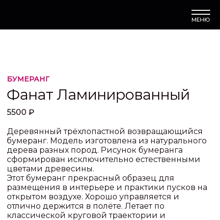
МЕНЮ
БУМЕРАНГ
Фанат Ламинированный
5500 ₽
Деревянный трёхлопастной возвращающийся
бумеранг. Модель изготовлена из натурального
дерева разных пород. Рисунок бумеранга
сформирован исключительно естественными
цветами древесины.
Этот бумеранг прекрасный образец для
размещения в интерьере и практики пусков на
открытом воздухе. Хорошо управляется и
отлично держится в полёте. Летает по
классической круговой траектории и