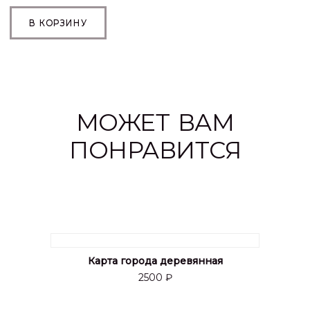
В КОРЗИНУ
МОЖЕТ ВАМ
ПОНРАВИТСЯ
Карта города деревянная
2500 ₽