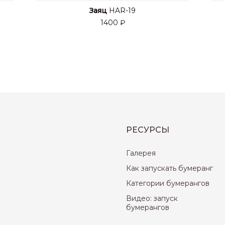
Заяц
HAR-19
1400 ₽
РЕСУРСЫ
Галерея
Как запускать бумеранг
Категории бумерангов
Видео: запуск
бумерангов