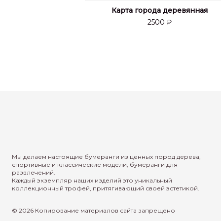
Карта города деревянная
2500 ₽
Мы делаем настоящие бумеранги из ценных пород дерева,
спортивные и классические модели, бумеранги для
развлечений.
Каждый экземпляр наших изделий это уникальный
коллекционный трофей, притягивающий своей эстетикой.
© 2026 Копирование материалов сайта запрещено