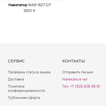
Навигатор
NAW-N27-D7
5500 ₽
СЕРВИС
КОНТАКТЫ
Проверка статуса заказа
Отправить письмо
Доставка
Написать в чат
Политика
Тел. +7 (925) 608 38 81
конфиденциальности
Публичная оферта