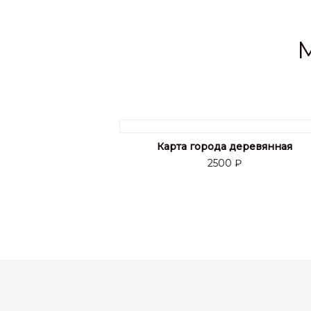
Карта города деревянная
2500 ₽