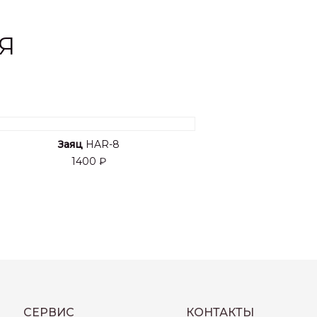
Я
Заяц
HAR-8
1400 ₽
СЕРВИС
КОНТАКТЫ