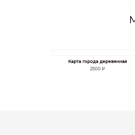
Карта города деревянная
2500 ₽