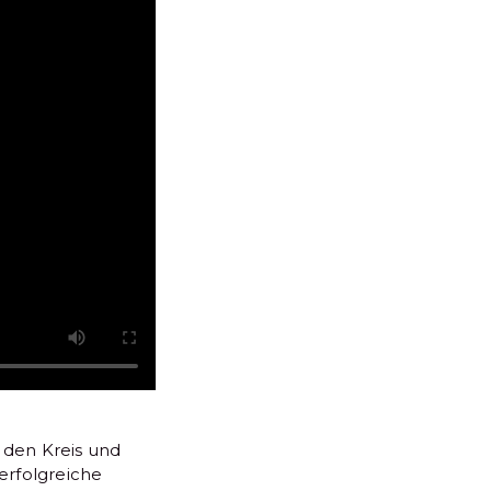
 den Kreis und
erfolgreiche