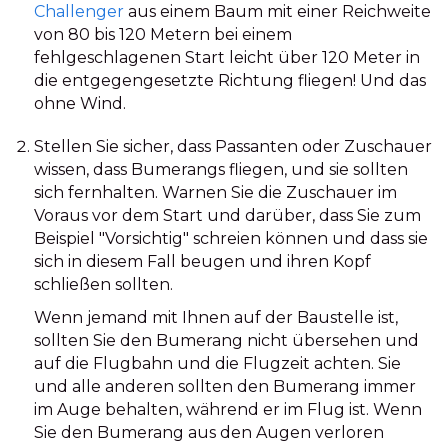
Challenger
aus einem Baum mit einer Reichweite
von 80 bis 120 Metern bei einem
fehlgeschlagenen Start leicht über 120 Meter in
die entgegengesetzte Richtung fliegen! Und das
ohne Wind.
Stellen Sie sicher, dass Passanten oder Zuschauer
wissen, dass Bumerangs fliegen, und sie sollten
sich fernhalten. Warnen Sie die Zuschauer im
Voraus vor dem Start und darüber, dass Sie zum
Beispiel "Vorsichtig" schreien können und dass sie
sich in diesem Fall beugen und ihren Kopf
schließen sollten.
Wenn jemand mit Ihnen auf der Baustelle ist,
sollten Sie den Bumerang nicht übersehen und
auf die Flugbahn und die Flugzeit achten. Sie
und alle anderen sollten den Bumerang immer
im Auge behalten, während er im Flug ist. Wenn
Sie den Bumerang aus den Augen verloren