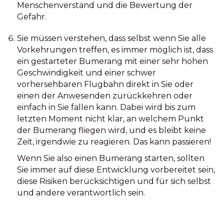
Menschenverstand und die Bewertung der
Gefahr.
Sie müssen verstehen, dass selbst wenn Sie alle
Vorkehrungen treffen, es immer möglich ist, dass
ein gestarteter Bumerang mit einer sehr hohen
Geschwindigkeit und einer schwer
vorhersehbaren Flugbahn direkt in Sie oder
einen der Anwesenden zurückkehren oder
einfach in Sie fallen kann. Dabei wird bis zum
letzten Moment nicht klar, an welchem Punkt
der Bumerang fliegen wird, und es bleibt keine
Zeit, irgendwie zu reagieren. Das kann passieren!
Wenn Sie also einen Bumerang starten, sollten
Sie immer auf diese Entwicklung vorbereitet sein,
diese Risiken berücksichtigen und für sich selbst
und andere verantwortlich sein.