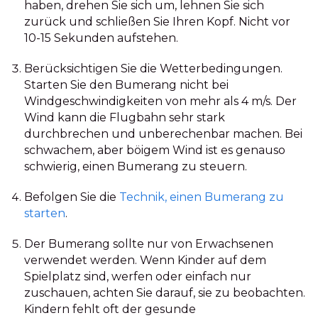
haben, drehen Sie sich um, lehnen Sie sich
zurück und schließen Sie Ihren Kopf. Nicht vor
10-15 Sekunden aufstehen.
Berücksichtigen Sie die Wetterbedingungen.
Starten Sie den Bumerang nicht bei
Windgeschwindigkeiten von mehr als 4 m/s. Der
Wind kann die Flugbahn sehr stark
durchbrechen und unberechenbar machen. Bei
schwachem, aber böigem Wind ist es genauso
schwierig, einen Bumerang zu steuern.
Befolgen Sie die
Technik, einen Bumerang zu
starten
.
Der Bumerang sollte nur von Erwachsenen
verwendet werden. Wenn Kinder auf dem
Spielplatz sind, werfen oder einfach nur
zuschauen, achten Sie darauf, sie zu beobachten.
Kindern fehlt oft der gesunde