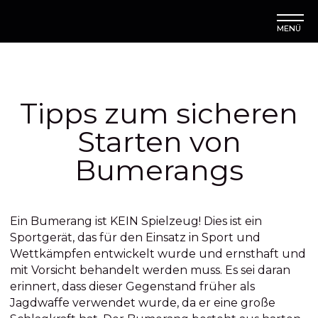
MENÜ
Tipps zum sicheren
Starten von
Bumerangs
Ein Bumerang ist KEIN Spielzeug! Dies ist ein
Sportgerät, das für den Einsatz in Sport und
Wettkämpfen entwickelt wurde und ernsthaft und
mit Vorsicht behandelt werden muss. Es sei daran
erinnert, dass dieser Gegenstand früher als
Jagdwaffe verwendet wurde, da er eine große