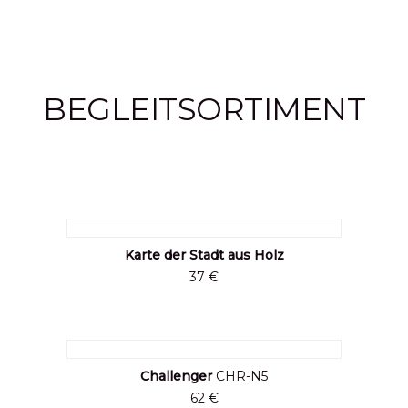
BEGLEITSORTIMENT
Karte der Stadt aus Holz
37 €
Challenger
CHR-N5
62 €