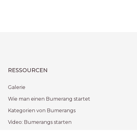
RESSOURCEN
Galerie
Wie man einen Bumerang startet
Kategorien von Bumerangs
Video: Bumerangs starten